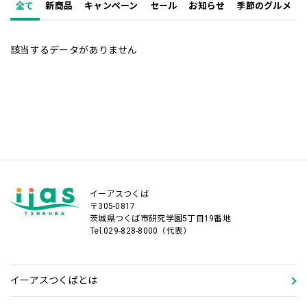
全て
新商品
キャンペーン
セール
お知らせ
季節のグルメ
該当するデータがありません
イーアスつくば
〒305-0817
茨城県つくば市研究学園5丁目19番地
Tel.029-828-8000（代表）
イーアスつくばとは