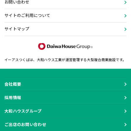
お問い合わせ
サイトのご利用について
サイトマップ
イーアスつくばは、大和ハウス工業が運営管理する大型複合商業施設です。
会社概要
採用情報
大和ハウスグループ
ご出店のお問い合わせ