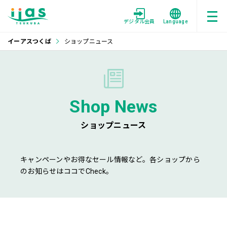
デジタル会員
Language
イーアスつくば
ショップニュース
Shop News
ショップニュース
キャンペーンやお得なセール情報など。各ショップから
のお知らせはココでCheck。