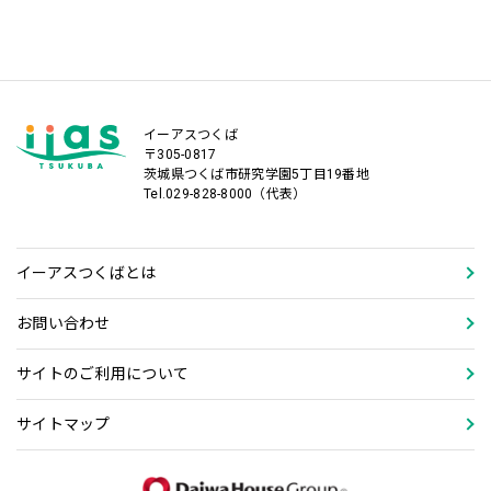
イーアスつくば
〒305-0817
茨城県つくば市研究学園5丁目19番地
Tel.029-828-8000（代表）
イーアスつくばとは
お問い合わせ
サイトのご利用について
サイトマップ