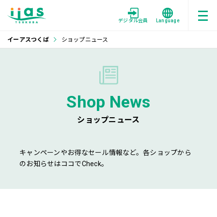
デジタル会員
Language
イーアスつくば
ショップニュース
Shop News
ショップニュース
キャンペーンやお得なセール情報など。各ショップから
のお知らせはココでCheck。