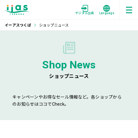
デジタル会員
Language
イーアスつくば
ショップニュース
Shop News
ショップニュース
キャンペーンやお得なセール情報など。各ショップから
のお知らせはココでCheck。