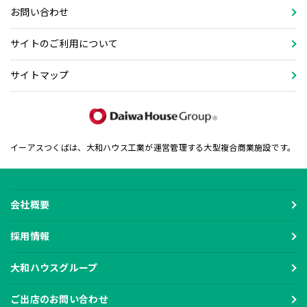
お問い合わせ
サイトのご利用について
サイトマップ
イーアスつくばは、大和ハウス工業が運営管理する大型複合商業施設です。
会社概要
採用情報
大和ハウスグループ
ご出店のお問い合わせ