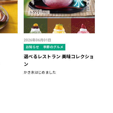
2026年06月01日
お知らせ
季節のグルメ
選べるレストラン 美味コレクショ
ン
★
かき氷はじめました