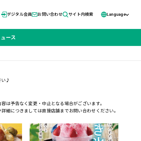
デジタル会員
お問い合わせ
サイト内検索
Language
ニュース
さい♪
内容は予告なく変更・中止となる場合がございます。
や詳細につきましては直接店舗までお問い合わせください。