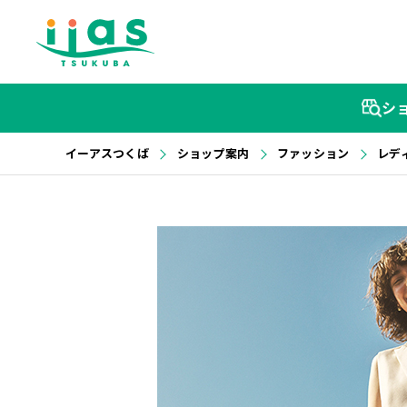
シ
イーアスつくば
ショップ案内
ファッション
レデ