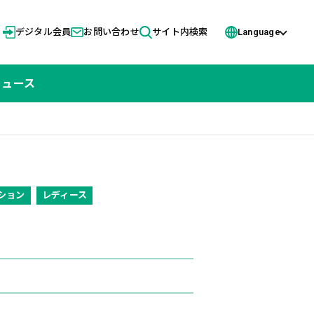
デジタル会員
お問い合わせ
サイト内検索
Language
ニュース
ション
レディース