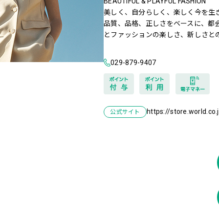
BEAUTIFUL & PLAYFUL FASHION
美しく、自分らしく、楽しく今を生
品質、品格、正しさをベースに、都
とファッションの楽しさ、新しさと
029-879-9407
https://store.world.co
公式サイト