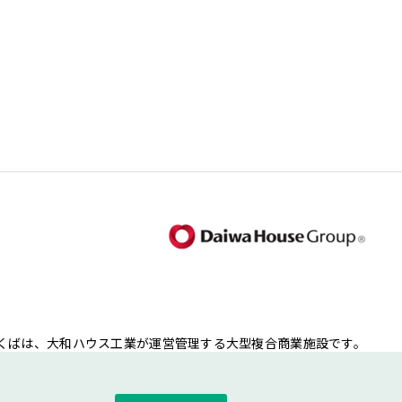
くばは、大和ハウス工業が運営管理する大型複合商業施設です。