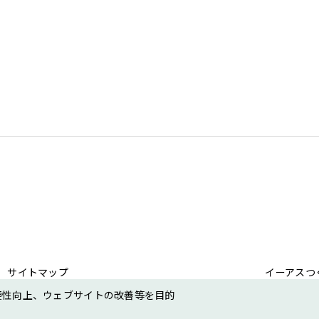
サイトマップ
イーアスつ
便性向上、ウェブサイトの改善等を目的