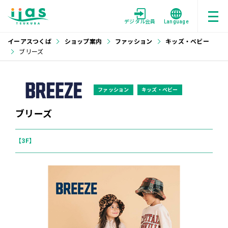
デジタル会員
Language
イーアスつくば
ショップ案内
ファッション
キッズ・ベビー
ブリーズ
ファッション
キッズ・ベビー
ブリーズ
【3F】