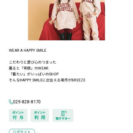
WEAR A HAPPY SMILE
こだわりと遊び心のつまった
着ると「笑顔」のWEAR
「着たい」がいっぱいのSHOP
そんなHAPPY SMILEに出会える場所がBREEZE
029-828-8170
公式サイト