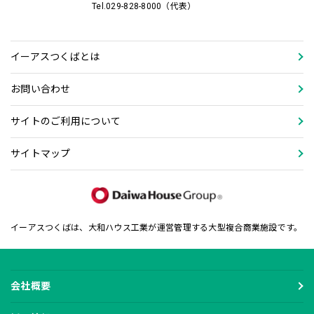
Tel.029-828-8000（代表）
イーアスつくばとは
お問い合わせ
サイトのご利用について
サイトマップ
イーアスつくばは、大和ハウス工業が運営管理する大型複合商業施設です。
会社概要