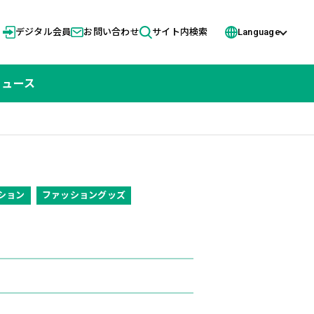
デジタル会員
お問い合わせ
サイト内検索
Language
ニュース
ション
ファッショングッズ