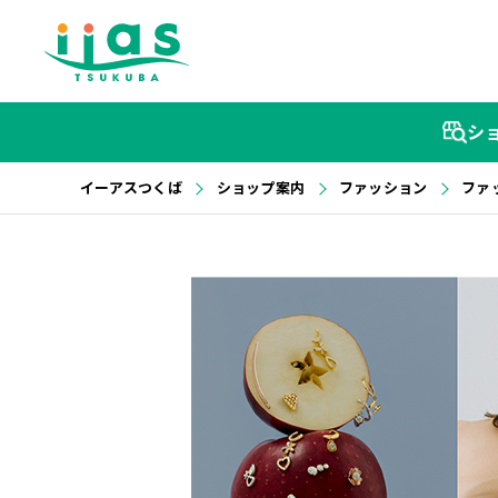
シ
イーアスつくば
ショップ案内
ファッション
ファ