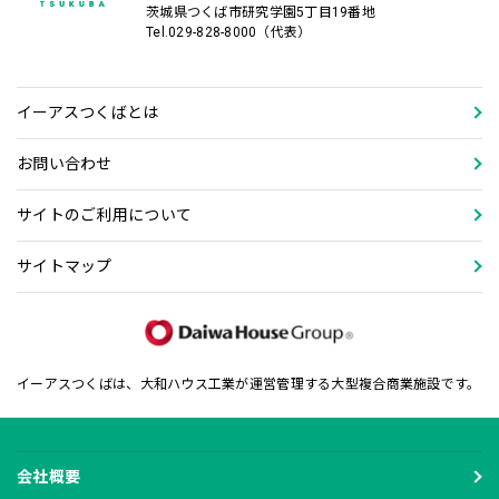
茨城県つくば市研究学園5丁目19番地
Tel.029-828-8000（代表）
イーアスつくばとは
お問い合わせ
サイトのご利用について
サイトマップ
イーアスつくばは、大和ハウス工業が運営管理する大型複合商業施設です。
会社概要