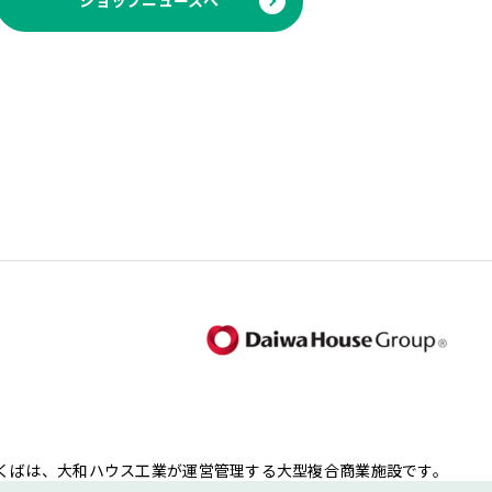
ショップニュースへ
くばは、大和ハウス工業が運営管理する大型複合商業施設です。