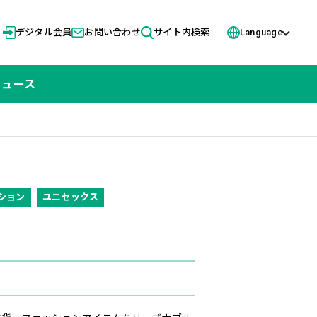
デジタル会員
お問い合わせ
サイト内検索
Language
ニュース
ション
ユニセックス