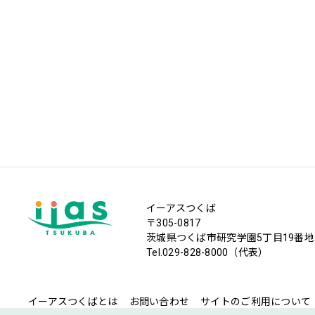
イーアスつくば
〒305-0817
茨城県つくば市研究学園5丁目19番地
Tel.029-828-8000（代表）
イーアスつくばとは
お問い合わせ
サイトのご利用について