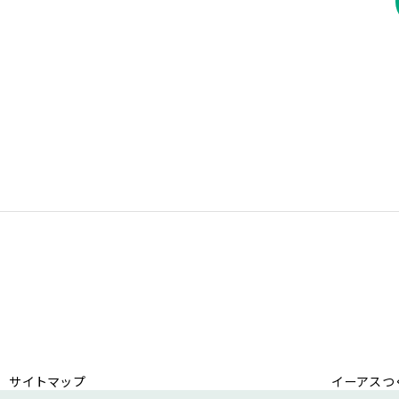
サイトマップ
イーアスつ