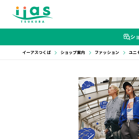
シ
イーアスつくば
ショップ案内
ファッション
ユニ