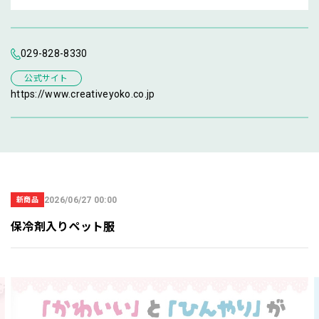
029-828-8330
公式サイト
https://www.creativeyoko.co.jp
2026/06/27 00:00
新商品
保冷剤入りペット服