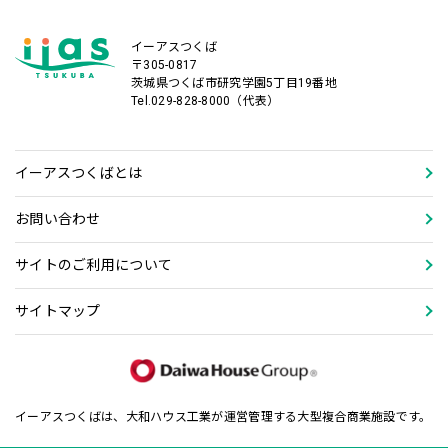
イーアスつくば
〒305-0817
茨城県つくば市研究学園5丁目19番地
Tel.029-828-8000（代表）
イーアスつくばとは
お問い合わせ
サイトのご利用について
サイトマップ
イーアスつくばは、大和ハウス工業が運営管理する大型複合商業施設です。