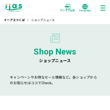
デジタル会員
Language
イーアスつくば
ショップニュース
Shop News
ショップニュース
キャンペーンやお得なセール情報など。各ショップから
のお知らせはココでCheck。