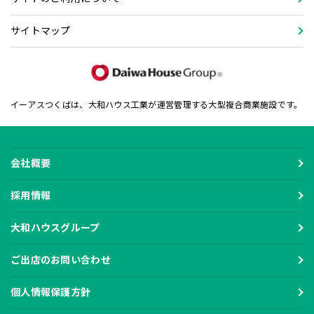
サイトマップ
イーアスつくばは、大和ハウス工業が運営管理する大型複合商業施設です。
会社概要
採用情報
大和ハウスグループ
ご出店のお問い合わせ
個人情報保護方針