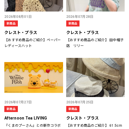
2026年08月01日
2026年07月28日
新商品
新商品
クレスト・プラス
クレスト・プラス
【おすすめ商品のご紹介】ペーパー
【おすすめ商品のご紹介】 田中帽子
レディースハット
店 リリー
2026年07月27日
2026年07月25日
新商品
新商品
Afternoon Tea LIVING
クレスト・プラス
『くまのプーさん』との新作コラボ
【おすすめ商品のご紹介】 61.5cm