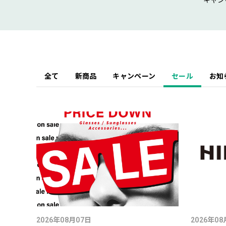
キャン
全て
新商品
キャンペーン
セール
お知
2026年08月07日
2026年08