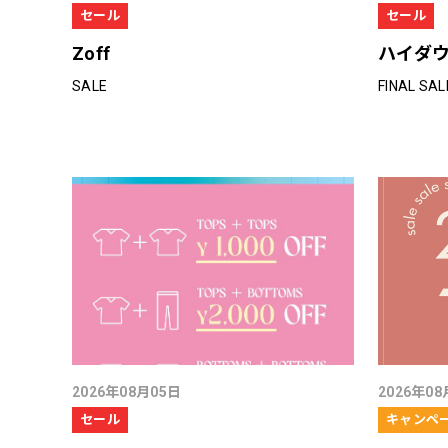
セール
セール
Zoff
ハイダ
SALE
FINAL SAL
2026年08月05日
2026年08
セール
キャンペ