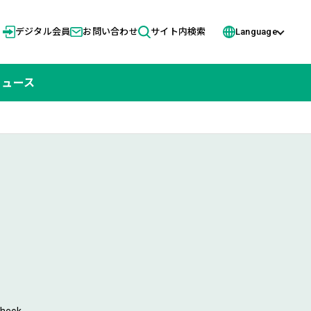
デジタル会員
お問い合わせ
サイト内検索
Language
ニュース