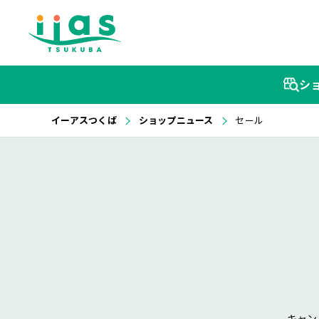
シ
イーアスつくば
ショップニュース
セール