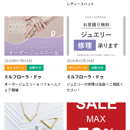
レディースハット
2026年07月24日
2026年07月24日
キャンペーン
お知らせ
キャンペーン
お知らせ
ミルフローラ・ドゥ
ミルフローラ・ドゥ
オーダージュエリー＆リフォームフ
ジュエリーの修理は当店へご相談く
ェア開催
ださい！