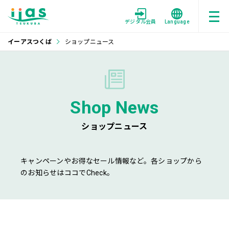
デジタル会員
Language
イーアスつくば
ショップニュース
Shop News
ショップニュース
キャンペーンやお得なセール情報など。各ショップから
のお知らせはココでCheck。