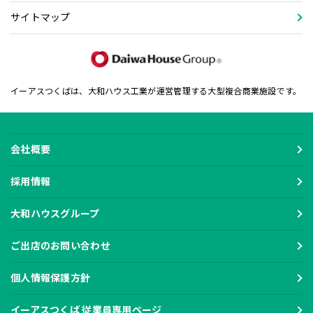
サイトマップ
イーアスつくばは、大和ハウス工業が運営管理する大型複合商業施設です。
会社概要
採用情報
大和ハウスグループ
ご出店のお問い合わせ
個人情報保護方針
イーアスつくば 従業員専用ページ