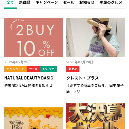
全て
新商品
キャンペーン
セール
お知らせ
季節のグルメ
2026年07月28日
2026年07月28日
キャンペーン
セール
お知らせ
新商品
NATURAL BEAUTY BASIC
クレスト・プラス
週末限定 SALE開催のお知らせ
【おすすめ商品のご紹介】 田中帽子
店 リリー