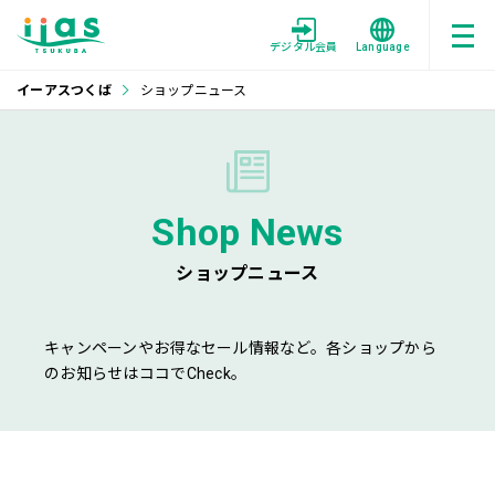
デジタル会員
Language
イーアスつくば
ショップニュース
Shop News
ショップニュース
キャンペーンやお得なセール情報など。各ショップから
のお知らせはココでCheck。