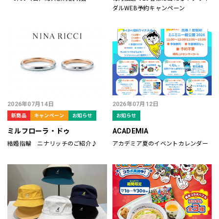
ダルWEB予約キャンペーン
2026年07月14日
2026年07月12日
新商品
キャンペーン
お知らせ
お知らせ
ミルフローラ・ドゥ
ACADEMIA
結婚指輪 ニナリッチのご紹介♪
アカデミア夏のイベントカレンダー