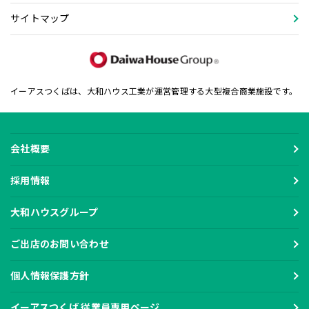
サイトマップ
イーアスつくばは、大和ハウス工業が運営管理する大型複合商業施設です。
会社概要
採用情報
大和ハウスグループ
ご出店のお問い合わせ
個人情報保護方針
イーアスつくば 従業員専用ページ