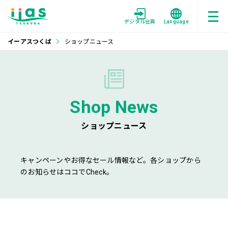
デジタル会員
Language
イーアスつくば
ショップニュース
Shop News
ショップニュース
キャンペーンやお得なセール情報など。各ショップから
のお知らせはココでCheck。