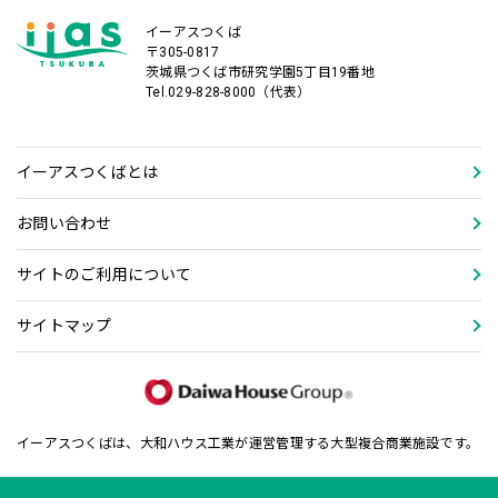
イーアスつくば
〒305-0817
茨城県つくば市研究学園5丁目19番地
Tel.029-828-8000（代表）
イーアスつくばとは
お問い合わせ
サイトのご利用について
サイトマップ
イーアスつくばは、大和ハウス工業が運営管理する大型複合商業施設です。