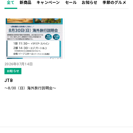
全て
新商品
キャンペーン
セール
お知らせ
季節のグルメ
2026年07月14日
お知らせ
JTB
～8/30（日）海外旅行説明会～