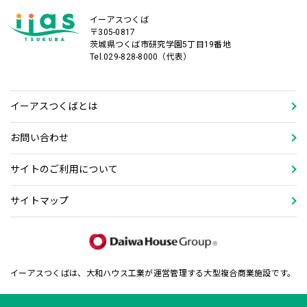
イーアスつくば
〒305-0817
茨城県つくば市研究学園5丁目19番地
Tel.029-828-8000（代表）
イーアスつくばとは
お問い合わせ
サイトのご利用について
サイトマップ
イーアスつくばは、大和ハウス工業が運営管理する大型複合商業施設です。