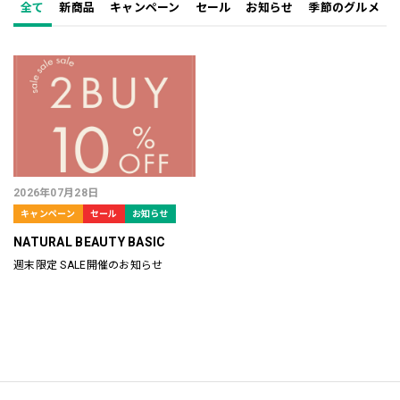
全て
新商品
キャンペーン
セール
お知らせ
季節のグルメ
2026年07月28日
キャンペーン
セール
お知らせ
NATURAL BEAUTY BASIC
週末限定 SALE開催のお知らせ