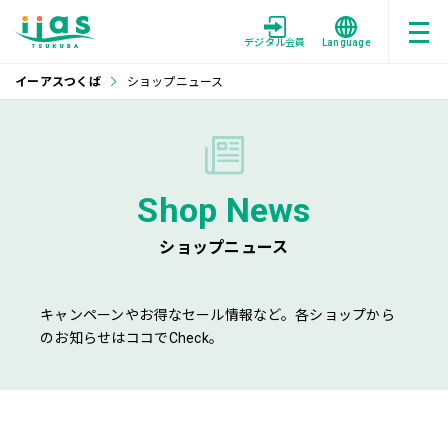
デジタル会員
Language
イーアスつくば
ショップニュース
Shop News
ショップニュース
キャンペーンやお得なセール情報など。各ショップから
のお知らせはココでCheck。