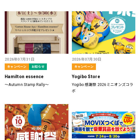
2026年07月31日
2026年07月30日
キャンペーン
お知らせ
キャンペーン
Hamilton essence
Yogibo Store
～Autumn Stamp Rally～
Yogibo 感謝祭 2026ミニオンズコラ
ボ