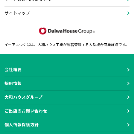
サイトマップ
イーアスつくばは、大和ハウス工業が運営管理する大型複合商業施設です。
会社概要
採用情報
大和ハウスグループ
ご出店のお問い合わせ
個人情報保護方針