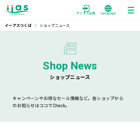
デジタル会員
Language
イーアスつくば
ショップニュース
Shop News
ショップニュース
キャンペーンやお得なセール情報など。各ショップから
のお知らせはココでCheck。