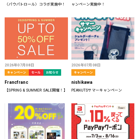
〈パウパトロール〉コラボ実施中！
ャンペーン実施中！
2026年07月08日
2026年07月08日
キャンペーン
セール
お知らせ
キャンペーン
Francfranc
nishikawa
【SPRING & SUMMER SALE開催！】
PEANUTSサマーキャンペーン