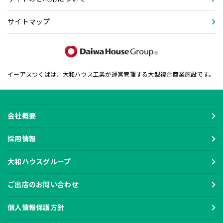
サイトマップ
イーアスつくばは、大和ハウス工業が運営管理する大型複合商業施設です。
会社概要
採用情報
大和ハウスグループ
ご出店のお問い合わせ
個人情報保護方針