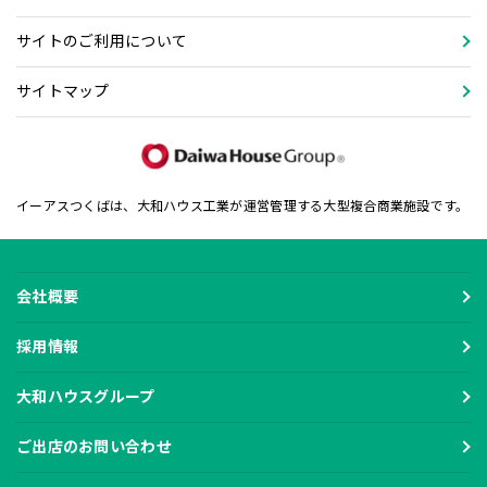
サイトのご利用について
サイトマップ
イーアスつくばは、大和ハウス工業が運営管理する大型複合商業施設です。
会社概要
採用情報
大和ハウスグループ
ご出店のお問い合わせ