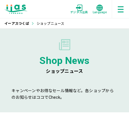
デジタル会員
Language
イーアスつくば
ショップニュース
Shop News
ショップニュース
キャンペーンやお得なセール情報など。各ショップから
のお知らせはココでCheck。