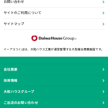
お問い合わせ
サイトのご利用について
サイトマップ
イーアスつくばは、大和ハウス工業が運営管理する大型複合商業施設です。
会社概要
採用情報
大和ハウスグループ
ご出店のお問い合わせ