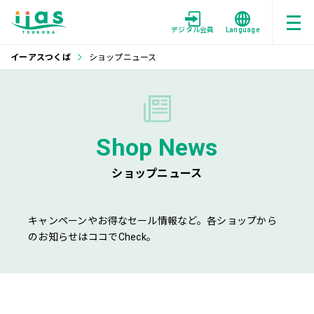
デジタル会員
Language
イーアスつくば
ショップニュース
Shop News
ショップニュース
キャンペーンやお得なセール情報など。各ショップから
のお知らせはココでCheck。