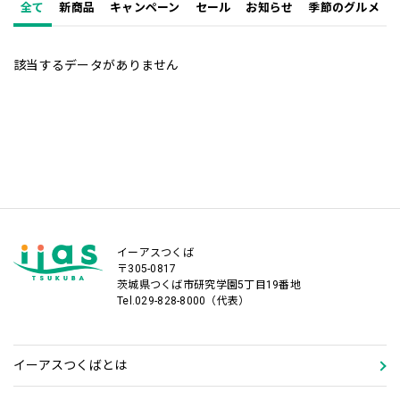
全て
新商品
キャンペーン
セール
お知らせ
季節のグルメ
該当するデータがありません
イーアスつくば
〒305-0817
茨城県つくば市研究学園5丁目19番地
Tel.029-828-8000（代表）
イーアスつくばとは