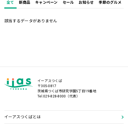
全て
新商品
キャンペーン
セール
お知らせ
季節のグルメ
該当するデータがありません
イーアスつくば
〒305-0817
茨城県つくば市研究学園5丁目19番地
Tel.029-828-8000（代表）
イーアスつくばとは