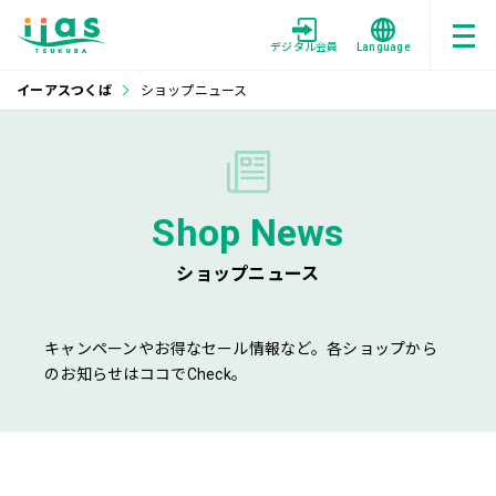
デジタル会員
Language
イーアスつくば
ショップニュース
Shop News
ショップニュース
キャンペーンやお得なセール情報など。各ショップから
のお知らせはココでCheck。