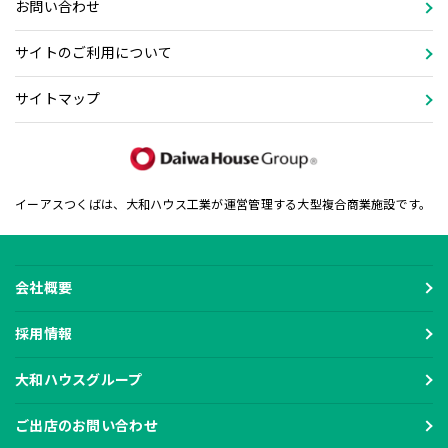
お問い合わせ
サイトのご利用について
サイトマップ
イーアスつくばは、大和ハウス工業が運営管理する大型複合商業施設です。
会社概要
採用情報
大和ハウスグループ
ご出店のお問い合わせ