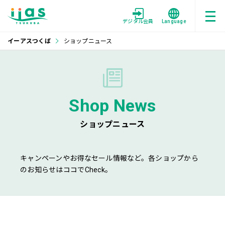
デジタル会員
Language
イーアスつくば
ショップニュース
Shop News
ショップニュース
キャンペーンやお得なセール情報など。各ショップから
のお知らせはココでCheck。