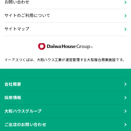
お問い合わせ
サイトのご利用について
サイトマップ
イーアスつくばは、大和ハウス工業が運営管理する大型複合商業施設です。
会社概要
採用情報
大和ハウスグループ
ご出店のお問い合わせ