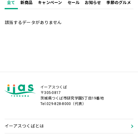
全て
新商品
キャンペーン
セール
お知らせ
季節のグルメ
該当するデータがありません
イーアスつくば
〒305-0817
茨城県つくば市研究学園5丁目19番地
Tel.029-828-8000（代表）
イーアスつくばとは