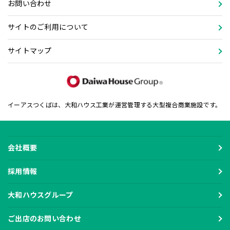
お問い合わせ
サイトのご利用について
サイトマップ
イーアスつくばは、大和ハウス工業が運営管理する大型複合商業施設です。
会社概要
採用情報
大和ハウスグループ
ご出店のお問い合わせ