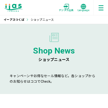
デジタル会員
Language
イーアスつくば
ショップニュース
Shop News
ショップニュース
キャンペーンやお得なセール情報など。各ショップから
のお知らせはココでCheck。