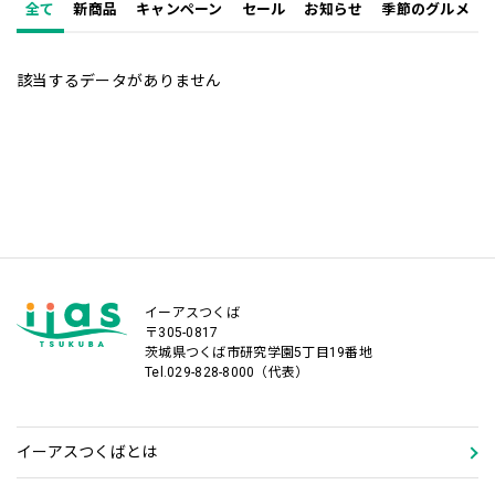
全て
新商品
キャンペーン
セール
お知らせ
季節のグルメ
該当するデータがありません
イーアスつくば
〒305-0817
茨城県つくば市研究学園5丁目19番地
Tel.029-828-8000（代表）
イーアスつくばとは