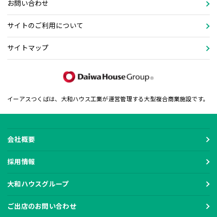
お問い合わせ
サイトのご利用について
サイトマップ
イーアスつくばは、大和ハウス工業が運営管理する大型複合商業施設です。
会社概要
採用情報
大和ハウスグループ
ご出店のお問い合わせ