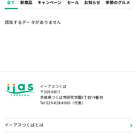
全て
新商品
キャンペーン
セール
お知らせ
季節のグルメ
該当するデータがありません
イーアスつくば
〒305-0817
茨城県つくば市研究学園5丁目19番地
Tel.029-828-8000（代表）
イーアスつくばとは