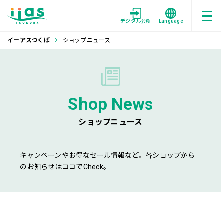
デジタル会員
Language
イーアスつくば
ショップニュース
Shop News
ショップニュース
キャンペーンやお得なセール情報など。各ショップから
のお知らせはココでCheck。