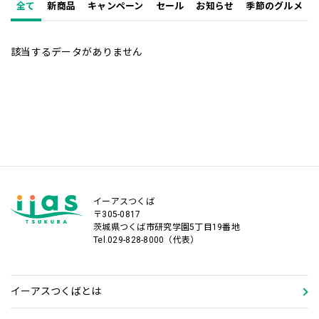
全て
新商品
キャンペーン
セール
お知らせ
季節のグルメ
該当するデータがありません
イーアスつくば
〒305-0817
茨城県つくば市研究学園5丁目19番地
Tel.029-828-8000（代表）
イーアスつくばとは