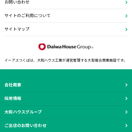
お問い合わせ
サイトのご利用について
サイトマップ
イーアスつくばは、大和ハウス工業が運営管理する大型複合商業施設です。
会社概要
採用情報
大和ハウスグループ
ご出店のお問い合わせ