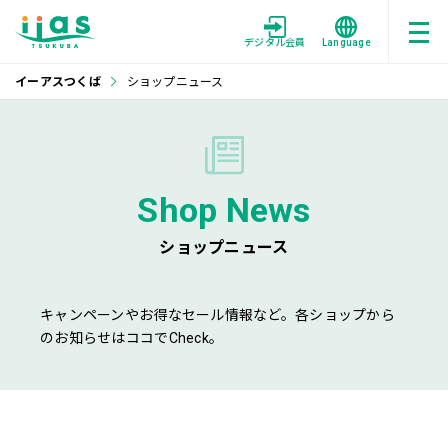
デジタル会員
Language
イーアスつくば
ショップニュース
Shop News
ショップニュース
キャンペーンやお得なセール情報など。各ショップから
のお知らせはココでCheck。