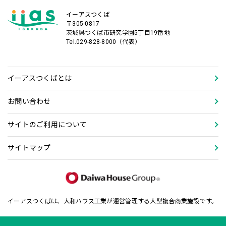
イーアスつくば
〒305-0817
茨城県つくば市研究学園5丁目19番地
Tel.029-828-8000（代表）
イーアスつくばとは
お問い合わせ
サイトのご利用について
サイトマップ
イーアスつくばは、大和ハウス工業が運営管理する大型複合商業施設です。