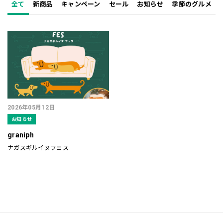
全て
新商品
キャンペーン
セール
お知らせ
季節のグルメ
2026年05月12日
お知らせ
graniph
ナガスギルイヌフェス