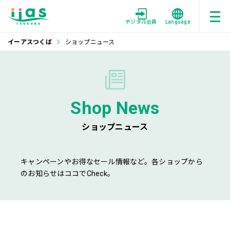
デジタル会員
Language
イーアスつくば
ショップニュース
Shop News
ショップニュース
キャンペーンやお得なセール情報など。各ショップから
のお知らせはココでCheck。