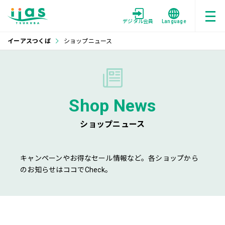
デジタル会員
Language
イーアスつくば
ショップニュース
Shop News
ショップニュース
キャンペーンやお得なセール情報など。各ショップから
のお知らせはココでCheck。