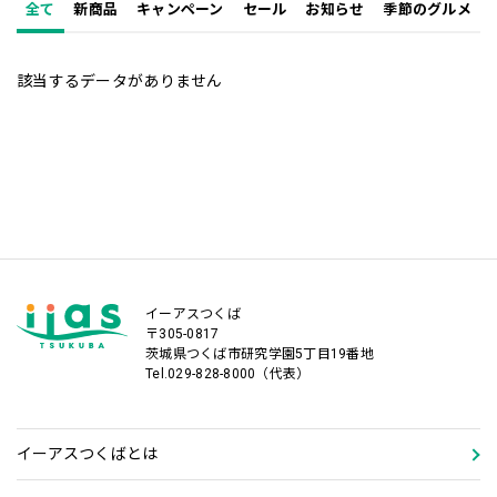
全て
新商品
キャンペーン
セール
お知らせ
季節のグルメ
該当するデータがありません
イーアスつくば
〒305-0817
茨城県つくば市研究学園5丁目19番地
Tel.029-828-8000（代表）
イーアスつくばとは