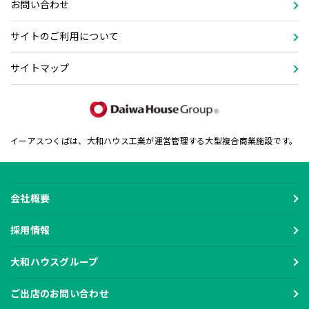
お問い合わせ
サイトのご利用について
サイトマップ
イーアスつくばは、大和ハウス工業が運営管理する大型複合商業施設です。
会社概要
採用情報
大和ハウスグループ
ご出店のお問い合わせ