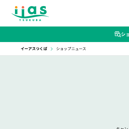
シ
イーアスつくば
ショップニュース