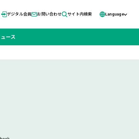
デジタル会員
お問い合わせ
サイト内検索
Language
ニュース