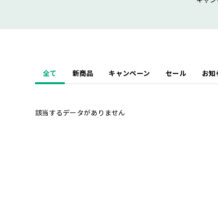
キャン
全て
新商品
キャンペーン
セール
お知
該当するデータがありません