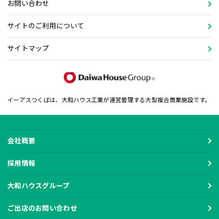
お問い合わせ
サイトのご利用について
サイトマップ
イーアスつくばは、大和ハウス工業が運営管理する大型複合商業施設です。
会社概要
採用情報
大和ハウスグループ
ご出店のお問い合わせ