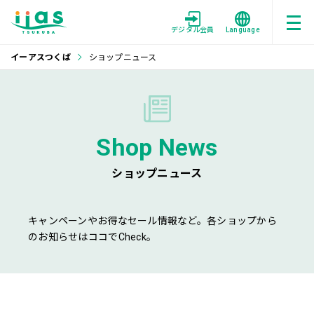
デジタル会員
Language
イーアスつくば
ショップニュース
Shop News
ショップニュース
キャンペーンやお得なセール情報など。各ショップから
のお知らせはココでCheck。