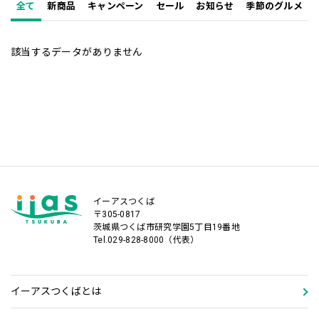
全て
新商品
キャンペーン
セール
お知らせ
季節のグルメ
該当するデータがありません
イーアスつくば
〒305-0817
茨城県つくば市研究学園5丁目19番地
Tel.029-828-8000（代表）
イーアスつくばとは