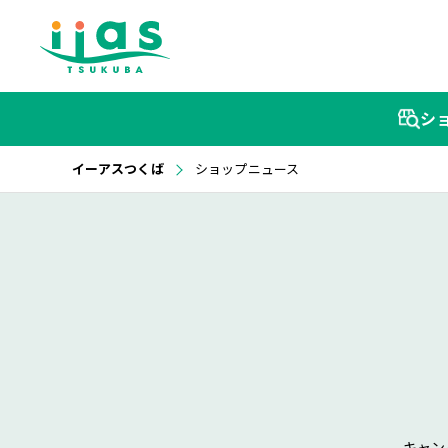
シ
イーアスつくば
ショップニュース