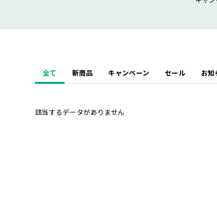
キャン
全て
新商品
キャンペーン
セール
お知
該当するデータがありません