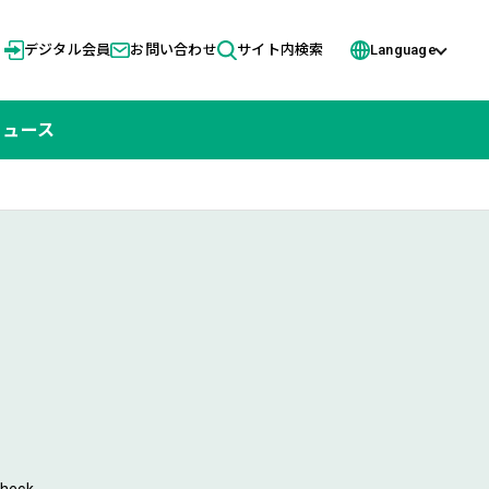
デジタル会員
お問い合わせ
サイト内検索
Language
ニュース