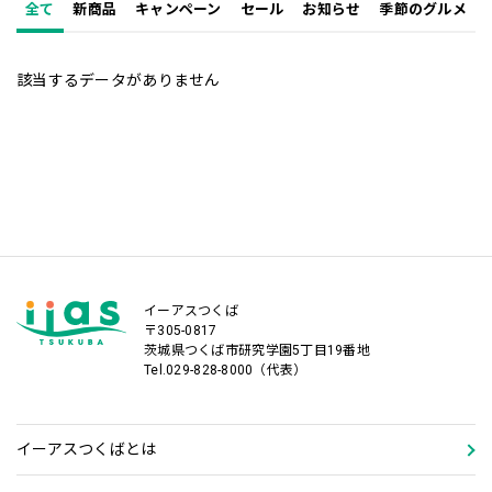
全て
新商品
キャンペーン
セール
お知らせ
季節のグルメ
該当するデータがありません
イーアスつくば
〒305-0817
茨城県つくば市研究学園5丁目19番地
Tel.029-828-8000（代表）
イーアスつくばとは