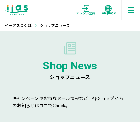
デジタル会員
Language
イーアスつくば
ショップニュース
Shop News
ショップニュース
キャンペーンやお得なセール情報など。各ショップから
のお知らせはココでCheck。