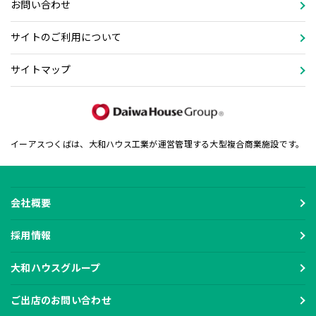
お問い合わせ
サイトのご利用について
サイトマップ
イーアスつくばは、大和ハウス工業が運営管理する大型複合商業施設です。
会社概要
採用情報
大和ハウスグループ
ご出店のお問い合わせ