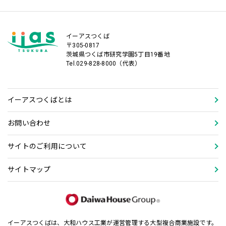
イーアスつくば
〒305-0817
茨城県つくば市研究学園5丁目19番地
Tel.029-828-8000（代表）
イーアスつくばとは
お問い合わせ
サイトのご利用について
サイトマップ
イーアスつくばは、大和ハウス工業が運営管理する大型複合商業施設です。