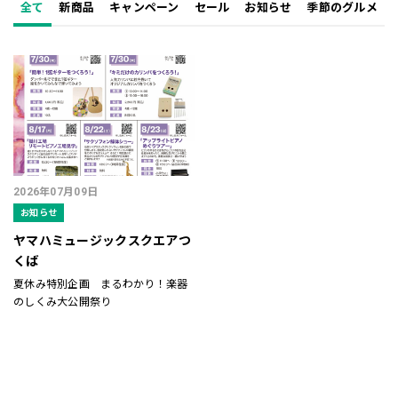
全て
新商品
キャンペーン
セール
お知らせ
季節のグルメ
2026年07月09日
お知らせ
ヤマハミュージックスクエアつ
くば
夏休み特別企画 まるわかり！楽器
のしくみ大公開祭り