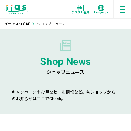
デジタル会員
Language
イーアスつくば
ショップニュース
Shop News
ショップニュース
キャンペーンやお得なセール情報など。各ショップから
のお知らせはココでCheck。