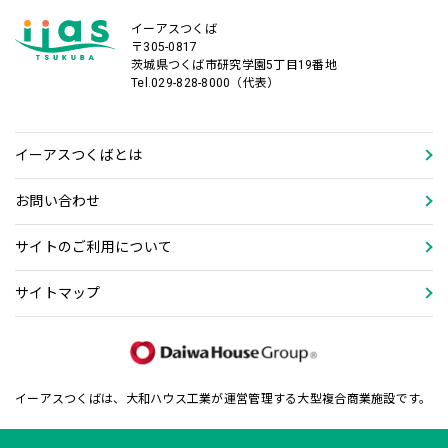
イーアスつくば
〒305-0817
茨城県つくば市研究学園5丁目19番地
Tel.029-828-8000（代表）
イーアスつくばとは
お問い合わせ
サイトのご利用について
サイトマップ
イーアスつくばは、大和ハウス工業が運営管理する大型複合商業施設です。