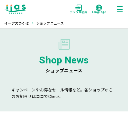
デジタル会員
Language
イーアスつくば
ショップニュース
Shop News
ショップニュース
キャンペーンやお得なセール情報など。各ショップから
のお知らせはココでCheck。