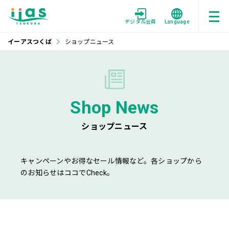
デジタル会員
Language
イーアスつくば
ショップニュース
Shop News
ショップニュース
キャンペーンやお得なセール情報など。各ショップから
のお知らせはココでCheck。