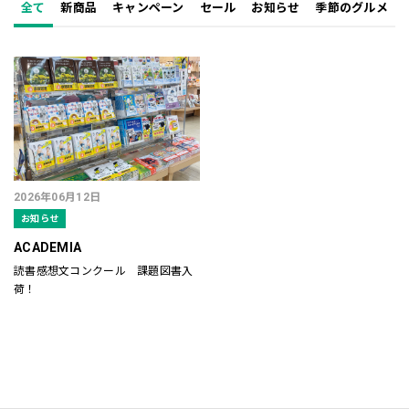
全て
新商品
キャンペーン
セール
お知らせ
季節のグルメ
2026年06月12日
お知らせ
ACADEMIA
読書感想文コンクール 課題図書入
荷！