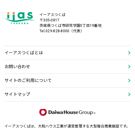
イーアスつくば
〒305-0817
茨城県つくば市研究学園5丁目19番地
Tel.029-828-8000（代表）
イーアスつくばとは
お問い合わせ
サイトのご利用について
サイトマップ
イーアスつくばは、大和ハウス工業が運営管理する大型複合商業施設です。