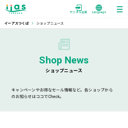
デジタル会員
Language
イーアスつくば
ショップニュース
Shop News
ショップニュース
キャンペーンやお得なセール情報など。各ショップから
のお知らせはココでCheck。