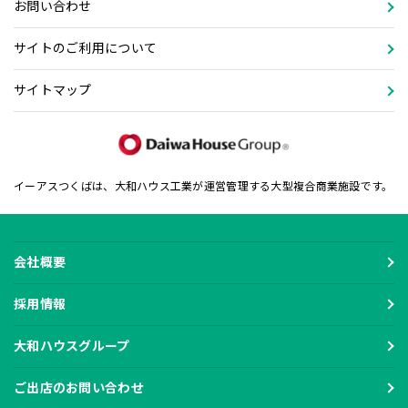
お問い合わせ
サイトのご利用について
サイトマップ
イーアスつくばは、大和ハウス工業が運営管理する大型複合商業施設です。
会社概要
採用情報
大和ハウスグループ
ご出店のお問い合わせ