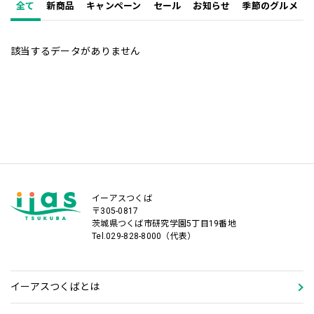
全て
新商品
キャンペーン
セール
お知らせ
季節のグルメ
該当するデータがありません
イーアスつくば
〒305-0817
茨城県つくば市研究学園5丁目19番地
Tel.029-828-8000（代表）
イーアスつくばとは