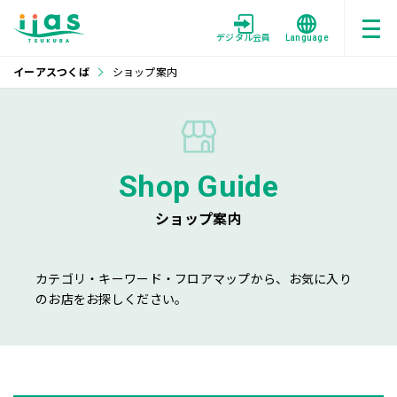
デジタル会員
Language
イーアスつくば
ショップ案内
Shop Guide
ショップ案内
カテゴリ・キーワード・フロアマップから、お気に入り
のお店をお探しください。