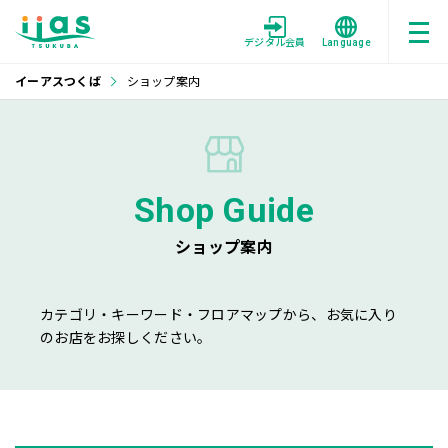
デジタル会員
Language
イーアスつくば
ショップ案内
Shop Guide
ショップ案内
カテゴリ・キーワード・フロアマップから、お気に入り
のお店をお探しください。