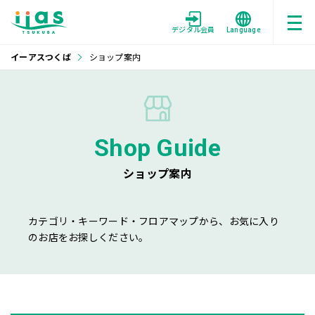
デジタル会員
Language
イーアスつくば
ショップ案内
Shop Guide
ショップ案内
カテゴリ・キーワード・フロアマップから、お気に入り
のお店をお探しください。