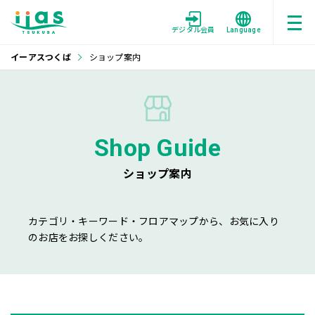
デジタル会員
Language
イーアスつくば
ショップ案内
Shop Guide
ショップ案内
カテゴリ・キーワード・フロアマップから、お気に入り
のお店をお探しください。