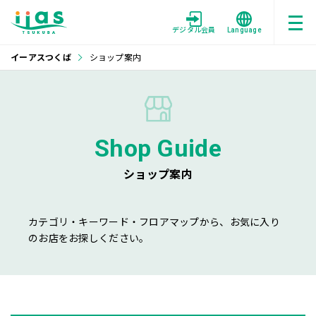
デジタル会員
Language
イーアスつくば
ショップ案内
Shop Guide
ショップ案内
カテゴリ・キーワード・フロアマップから、お気に入り
のお店をお探しください。