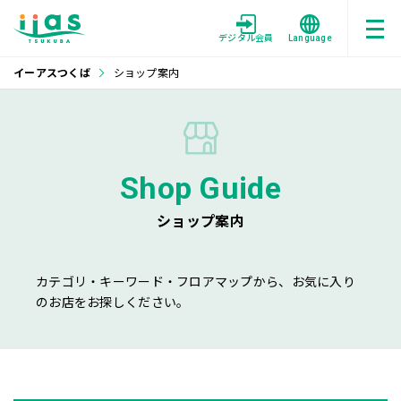
デジタル会員
Language
イーアスつくば
ショップ案内
Shop Guide
ショップ案内
カテゴリ・キーワード・フロアマップから、お気に入り
のお店をお探しください。