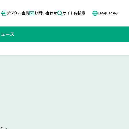
デジタル会員
お問い合わせ
サイト内検索
Language
ニュース