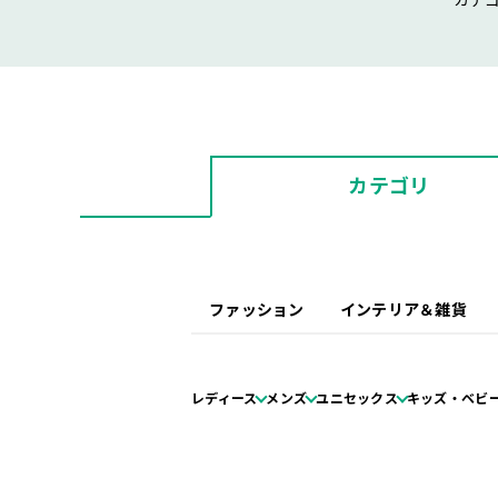
カテ
カテゴリ
ファッション
インテリア＆雑貨
レディース
メンズ
ユニセックス
キッズ・ベビ