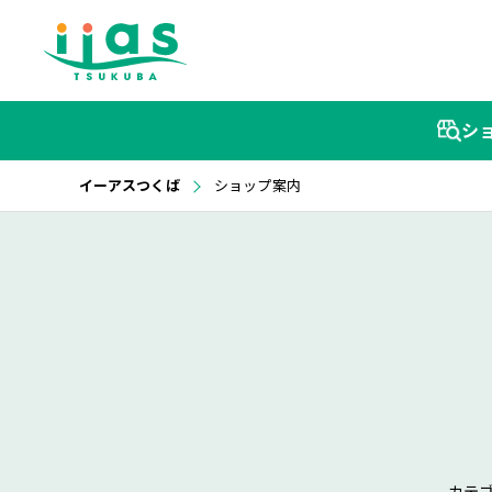
シ
イーアスつくば
ショップ案内