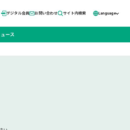
デジタル会員
お問い合わせ
サイト内検索
Language
ニュース