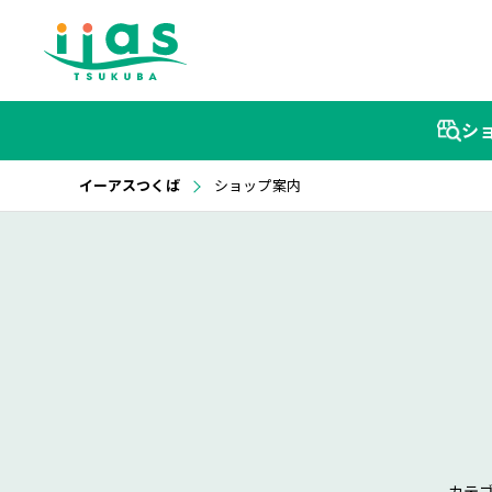
シ
イーアスつくば
ショップ案内