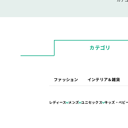
カテ
カテゴリ
ファッション
インテリア＆雑貨
レディース
メンズ
ユニセックス
キッズ・ベビ