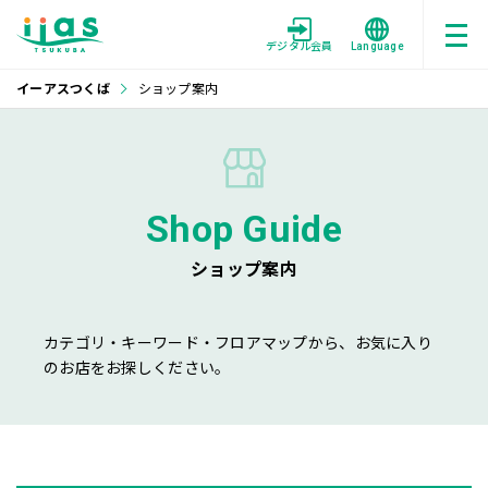
デジタル会員
Language
イーアスつくば
ショップ案内
Shop Guide
ショップ案内
カテゴリ・キーワード・フロアマップから、お気に入り
のお店をお探しください。