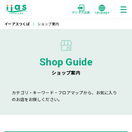
デジタル会員
Language
イーアスつくば
ショップ案内
Shop Guide
ショップ案内
カテゴリ・キーワード・フロアマップから、お気に入り
のお店をお探しください。